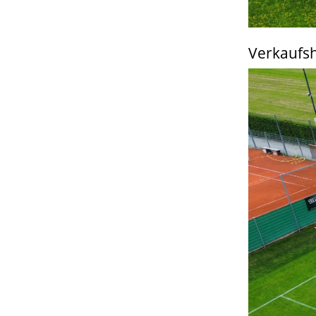
Verkaufs