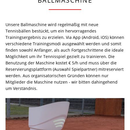
BALLMASCHINE
Unsere Ballmaschine wird regelmäßig mit neue
Tennisbällen bestückt, um ein hervorragendes
Trainingsergebnis zu erzielen. Via App (Android, iOS) können
verschiedene Trainingsmodi ausgewählt werden und somit
finden sowohl Anfänger, als auch Fortgeschrittene die ideale
Möglichkeit um ihr Tennisspiel gezielt zu trainieren. Die
Benutzung der Maschine kostet € 5/h und muss über die
Reservierungsplattform (Auswahl Spielpartner) mitreserviert
werden. Aus organisatorischen Gründen können nur
Mitglieder die Maschine nutzen - wir bitten dahingehend
um Verständnis.